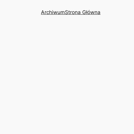
Archiwum
Strona Główna